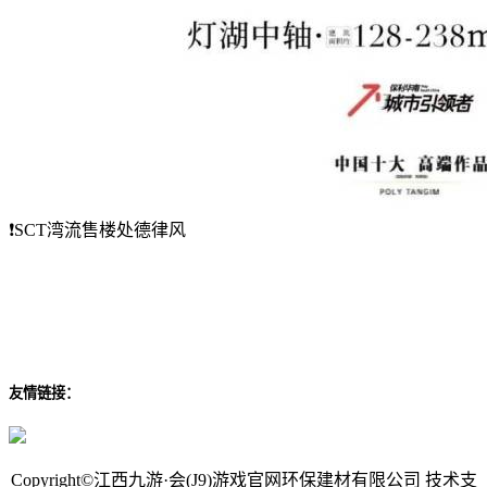
❗️SCT湾流售楼处德律风
友情链接：
Copyright©江西九游·会(J9)游戏官网环保建材有限公司 技术支