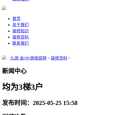
首页
关于我们
装修知识
装修百科
联系我们
九游·会(J9)游戏官网
>
装修百科
>
新闻中心
均为3梯3户
发布时间：2025-05-25 15:58