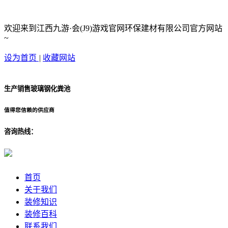
欢迎来到江西九游·会(J9)游戏官网环保建材有限公司官方网站
~
设为首页
|
收藏网站
生产销售玻璃钢化粪池
值得您信赖的供应商
咨询热线：
首页
关于我们
装修知识
装修百科
联系我们